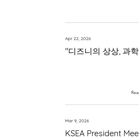
Apr 22, 2026
"디즈니의 상상, 과
Rea
Mar 9, 2026
KSEA President Mee