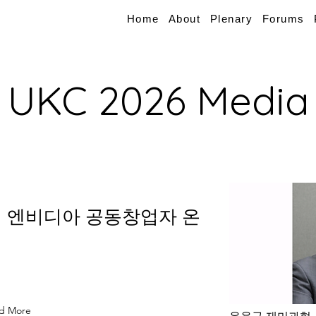
Home
About
Plenary
Forums
UKC 2026 Media
 엔비디아 공동창업자 온
d More