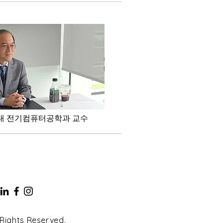
대 전기컴퓨터공학과 교수
 Rights Reserved.