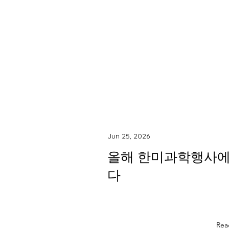
Jun 25, 2026
올해 한미과학행사에
다
Rea