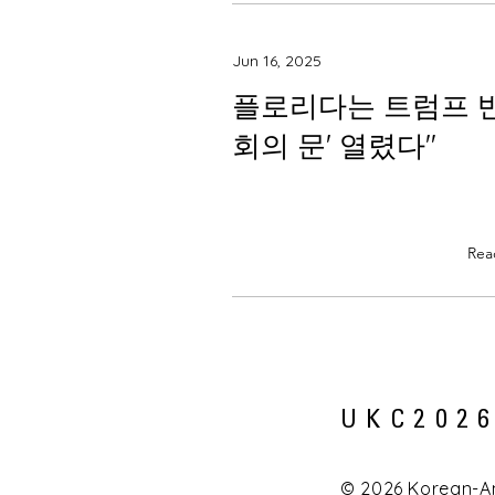
Jun 16, 2025
플로리다는 트럼프 반
회의 문' 열렸다"
Rea
UKC202
© 2026 Korean-Ame